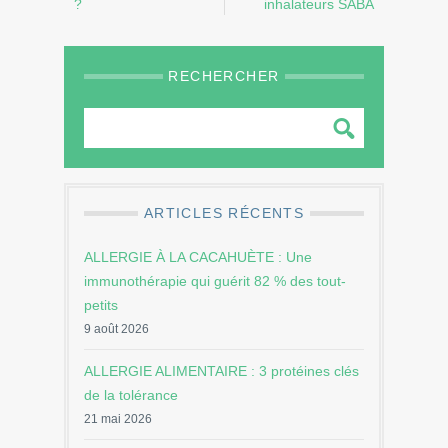
?
inhalateurs SABA
RECHERCHER
ARTICLES RÉCENTS
ALLERGIE À LA CACAHUÈTE : Une
immunothérapie qui guérit 82 % des tout-
petits
9 août 2026
ALLERGIE ALIMENTAIRE : 3 protéines clés
de la tolérance
21 mai 2026