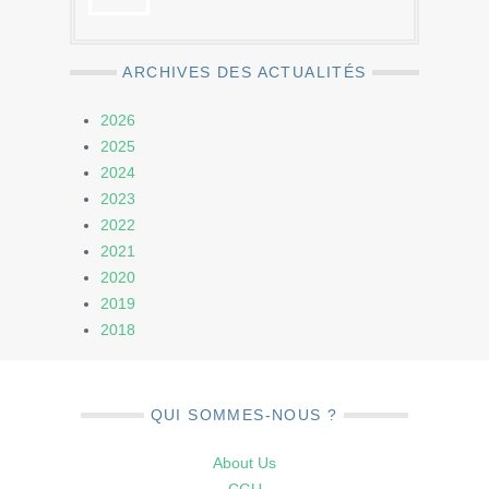
ARCHIVES DES ACTUALITÉS
2026
2025
2024
2023
2022
2021
2020
2019
2018
QUI SOMMES-NOUS ?
About Us