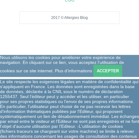
CGU
2017 © Allergies Blog
Nous utilisons les cookies pour améliorer votre expérience de
navigation. En cliquant sur ce lien, vous acceptez l'utilisation de
cookies sur ce site internet.
Plus d’informations
ACCEPTER
Le site respecte les exigences légales en matière de confidentialité qui
s'appliquent en France. Les données sont enregistrées dans la base
de données, déclarée à la CNIL sous le numéro de déclaration
1255437. Seul l'éditeur peut y accéder et les utiliser, en particulier
pour ses propres statistiques ou l'envoi de ses propres informations.
En particulier, l'utilisateur peut choisir de ne pas recevoir les lettres
d'information thématiques publiées par l'Editeur, qui proposent
systématiquement un lien de désabonnement immédiat. Les échanges
par email entre le visiteur et l'Editeur ne sont pas enregistrés et ne font
l'objet d'aucune utilisation par l'Editeur. -L'utilisation de cookies
(fichiers traceurs se chargeant sur votre machine) se limite à relever
des informations concernant les usages de consultation des contenus