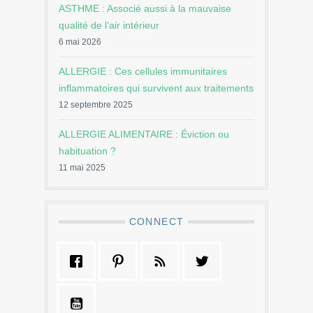
ASTHME : Associé aussi à la mauvaise
qualité de l’air intérieur
6 mai 2026
ALLERGIE : Ces cellules immunitaires
inflammatoires qui survivent aux traitements
12 septembre 2025
ALLERGIE ALIMENTAIRE : Éviction ou
habituation ?
11 mai 2025
CONNECT