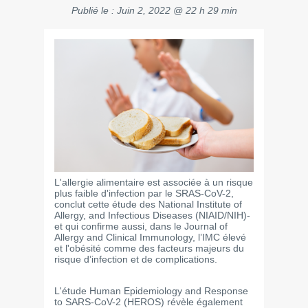
Publié le :
Juin 2, 2022 @ 22 h 29 min
L'allergie alimentaire est associée à un risque
plus faible d'infection par le SRAS-CoV-2,
conclut cette étude des National Institute of
Allergy, and Infectious Diseases (NIAID/NIH)-
et qui confirme aussi, dans le Journal of
Allergy and Clinical Immunology, l’IMC élevé
et l'obésité comme des facteurs majeurs du
risque d’infection et de complications.
L'étude Human Epidemiology and Response
to SARS-CoV-2 (HEROS) révèle également